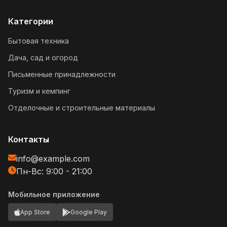
Категории
Бытовая техника
Дача, сад и огород
Письменные принадлежности
Туризм и кемпинг
Отделочные и строительные материалы
Контакты
info@example.com
Пн-Вс: 9:00 - 21:00
Мобильное приложение
App Store
Google Play