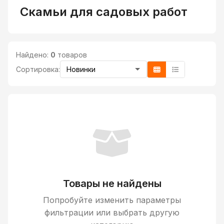
Скамьи для садовых работ
Найдено:
0
товаров
Сортировка:
Товары не найдены
Попробуйте изменить параметры
фильтрации или выбрать другую