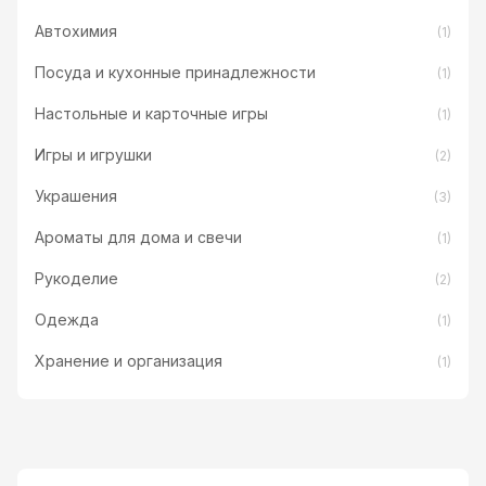
Автохимия
(1)
Посуда и кухонные принадлежности
(1)
Настольные и карточные игры
(1)
Игры и игрушки
(2)
Украшения
(3)
Ароматы для дома и свечи
(1)
Рукоделие
(2)
Одежда
(1)
Хранение и организация
(1)