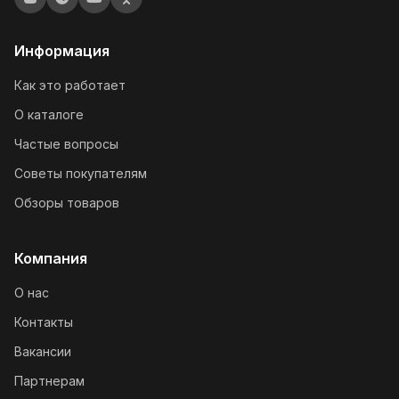
Информация
Как это работает
О каталоге
Частые вопросы
Советы покупателям
Обзоры товаров
Компания
О нас
Контакты
Вакансии
Партнерам