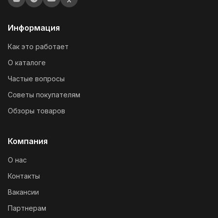
Информация
Как это работает
О каталоге
Частые вопросы
Советы покупателям
Обзоры товаров
Компания
О нас
Контакты
Вакансии
Партнерам