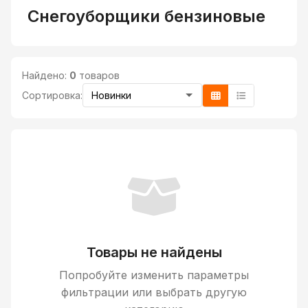
Снегоуборщики бензиновые
Найдено:
0
товаров
Сортировка:
Товары не найдены
Попробуйте изменить параметры
фильтрации или выбрать другую