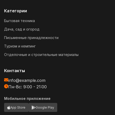
Категории
Бытовая техника
Дача, сад и огород
Письменные принадлежности
Туризм и кемпинг
Отделочные и строительные материалы
Контакты
info@example.com
Пн-Вс: 9:00 - 21:00
Мобильное приложение
App Store
Google Play