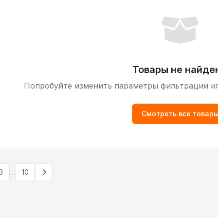
Товары не найде
Попробуйте изменить параметры фильтрации и
Смотреть все товар
...
3
10