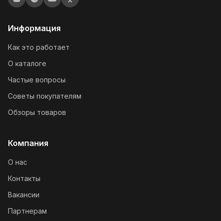
Информация
Как это работает
О каталоге
Частые вопросы
Советы покупателям
Обзоры товаров
Компания
О нас
Контакты
Вакансии
Партнерам