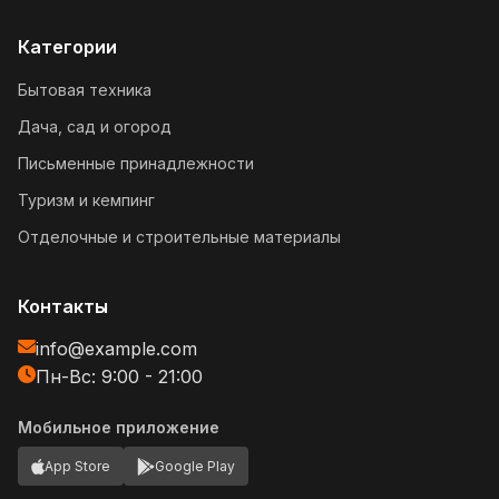
Категории
Бытовая техника
Дача, сад и огород
Письменные принадлежности
Туризм и кемпинг
Отделочные и строительные материалы
Контакты
info@example.com
Пн-Вс: 9:00 - 21:00
Мобильное приложение
App Store
Google Play