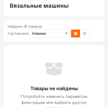
Вязальные машины
Найдено:
0
товаров
Сортировка:
Товары не найдены
Попробуйте изменить параметры
фильтрации или выбрать другую