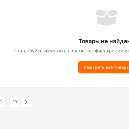
Товары не найде
Попробуйте изменить параметры фильтрации и
Смотреть все товар
...
3
10